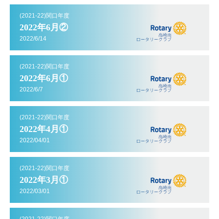
(2021-22)関口年度
2022年6月②
2022/6/14
(2021-22)関口年度
2022年6月①
2022/6/7
(2021-22)関口年度
2022年4月①
2022/04/01
(2021-22)関口年度
2022年3月①
2022/03/01
(2021-22)関口年度