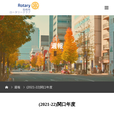
週
報
週報
(2021-22)関口年度
(2021-22)関口年度