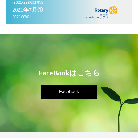
(2021-22)関口年度
2021年7月①
2021/07/01
FaceBookはこちら
FaceBook