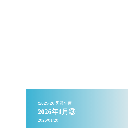
(2025-26)黒澤年度
2026年1月③
2026/01/20