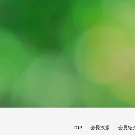
TOP
会長挨拶
会員紹