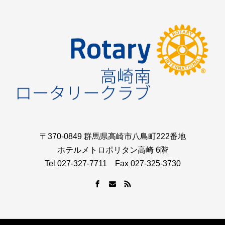
〒370-0849 群馬県高崎市八島町222番地
ホテルメトロポリタン高崎 6階
Tel 027-327-7711 Fax 027-325-3730