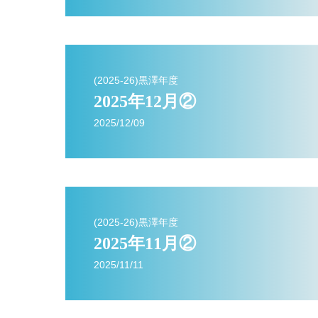
(2025-26)黒澤年度
2025年12月②
2025/12/09
(2025-26)黒澤年度
2025年11月②
2025/11/11