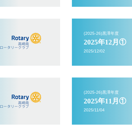
(2025-26)黒澤年度
2025年12月①
2025/12/02
(2025-26)黒澤年度
2025年11月①
2025/11/04