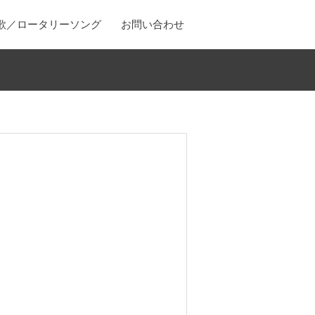
歌／ロータリーソング
お問い合わせ