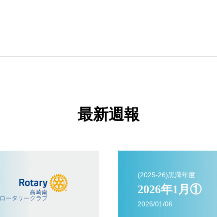
最新週報
(2025-26)黒澤年度
2026年1月①
2026/01/06