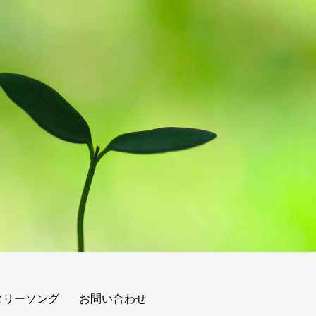
タリーソング
お問い合わせ