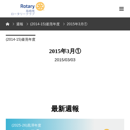
週報
(2014-15)釜萢年度
2015年3月①
(2014-15)釜萢年度
2015年3月①
2015/03/03
最新週報
(2025-26)黒澤年度