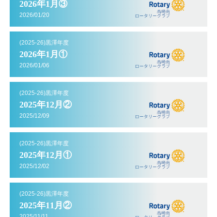
2026年1月③
2026/01/20
(2025-26)黒澤年度
2026年1月①
2026/01/06
(2025-26)黒澤年度
2025年12月②
2025/12/09
(2025-26)黒澤年度
2025年12月①
2025/12/02
(2025-26)黒澤年度
2025年11月②
2025/11/11