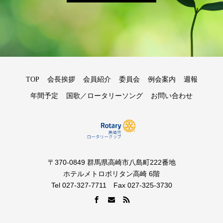
TOP
会長挨拶
会員紹介
委員会
例会案内
週報
年間予定
国歌／ロータリーソング
お問い合わせ
〒370-0849 群馬県高崎市八島町222番地
ホテルメトロポリタン高崎 6階
Tel 027-327-7711 Fax 027-325-3730