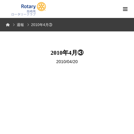
週報
2010年4月③
2010年4月③
2010/04/20