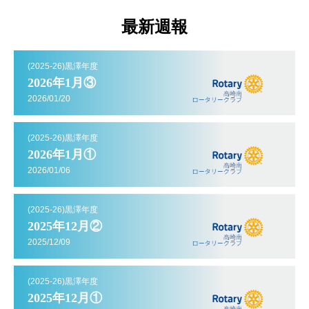
最新週報
(2025-26)黒澤年度
2026年1月③
2026/01/20
(2025-26)黒澤年度
2026年1月①
2026/01/06
(2025-26)黒澤年度
2025年12月②
2025/12/09
(2025-26)黒澤年度
2025年12月①