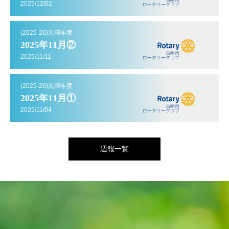
2025/12/02
(2025-26)黒澤年度
2025年11月②
2025/11/11
(2025-26)黒澤年度
2025年11月①
2025/11/04
週報一覧