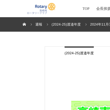
TOP
会長挨
週報
(2024-25)渡邉年度
2024年11月
(2024-25)渡邉年度