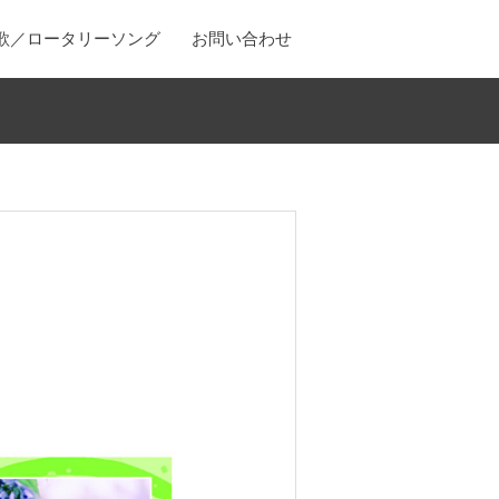
歌／ロータリーソング
お問い合わせ