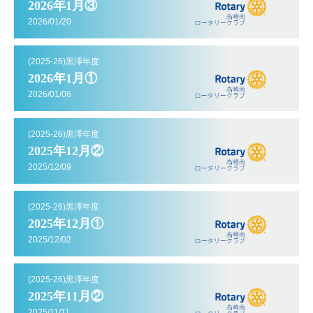
2026年1月③
2026/01/20
(2025-26)黒澤年度
2026年1月①
2026/01/06
(2025-26)黒澤年度
2025年12月②
2025/12/09
(2025-26)黒澤年度
2025年12月①
2025/12/02
(2025-26)黒澤年度
2025年11月②
2025/11/11