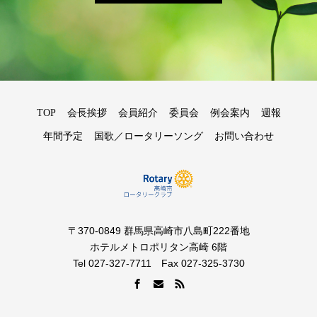
TOP
会長挨拶
会員紹介
委員会
例会案内
週報
年間予定
国歌／ロータリーソング
お問い合わせ
〒370-0849 群馬県高崎市八島町222番地
ホテルメトロポリタン高崎 6階
Tel 027-327-7711 Fax 027-325-3730