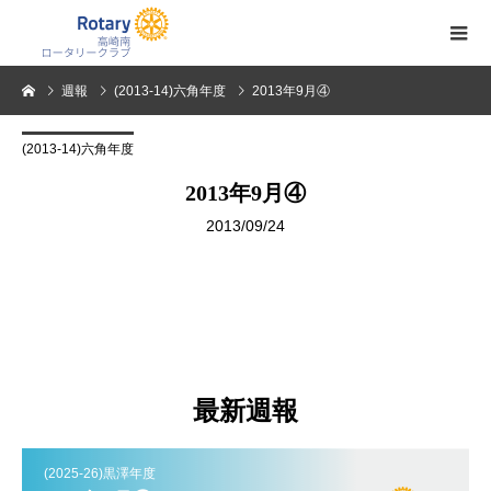
週報
(2013-14)六角年度
2013年9月④
(2013-14)六角年度
2013年9月④
2013/09/24
最新週報
(2025-26)黒澤年度