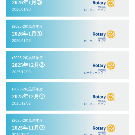
2026年1月③
2026/01/20
(2025-26)黒澤年度
2026年1月①
2026/01/06
(2025-26)黒澤年度
2025年12月②
2025/12/09
(2025-26)黒澤年度
2025年12月①
2025/12/02
(2025-26)黒澤年度
2025年11月②
2025/11/11