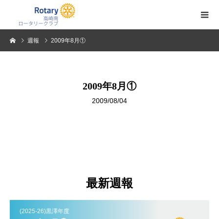
週報
2009年8月①
2009年8月①
2009/08/04
最新週報
(2025-26)黒澤年度