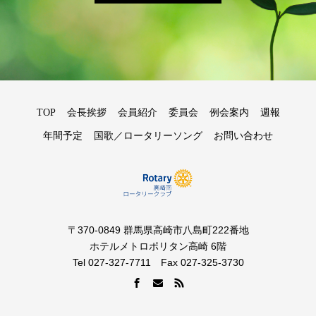
TOP
会長挨拶
会員紹介
委員会
例会案内
週報
年間予定
国歌／ロータリーソング
お問い合わせ
〒370-0849 群馬県高崎市八島町222番地
ホテルメトロポリタン高崎 6階
Tel 027-327-7711 Fax 027-325-3730