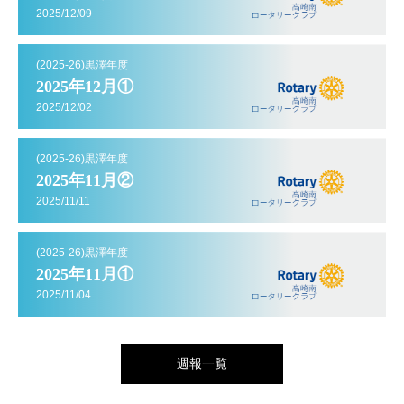
2025/12/09
(2025-26)黒澤年度
2025年12月①
2025/12/02
(2025-26)黒澤年度
2025年11月②
2025/11/11
(2025-26)黒澤年度
2025年11月①
2025/11/04
週報一覧