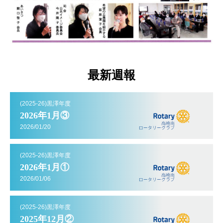
最新週報
(2025-26)黒澤年度
2026年1月③
2026/01/20
(2025-26)黒澤年度
2026年1月①
2026/01/06
(2025-26)黒澤年度
2025年12月②