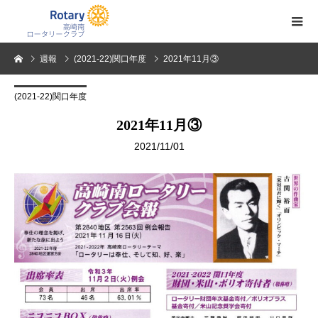
週報
(2021-22)関口年度
2021年11月③
(2021-22)関口年度
2021年11月③
2021/11/01