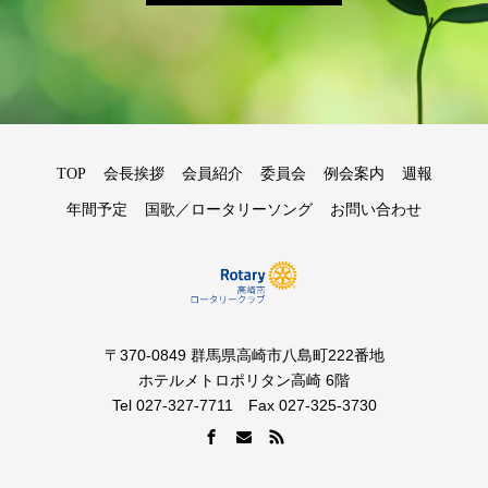
TOP
会長挨拶
会員紹介
委員会
例会案内
週報
年間予定
国歌／ロータリーソング
お問い合わせ
〒370-0849 群馬県高崎市八島町222番地
ホテルメトロポリタン高崎 6階
Tel 027-327-7711 Fax 027-325-3730