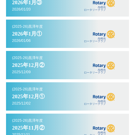
2026年1月③
2026/01/20
(2025-26)黒澤年度
2026年1月①
2026/01/06
(2025-26)黒澤年度
2025年12月②
2025/12/09
(2025-26)黒澤年度
2025年12月①
2025/12/02
(2025-26)黒澤年度
2025年11月②
2025/11/11