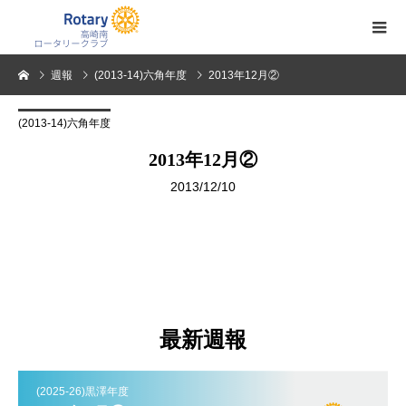
週報
(2013-14)六角年度
2013年12月②
(2013-14)六角年度
2013年12月②
2013/12/10
最新週報
(2025-26)黒澤年度