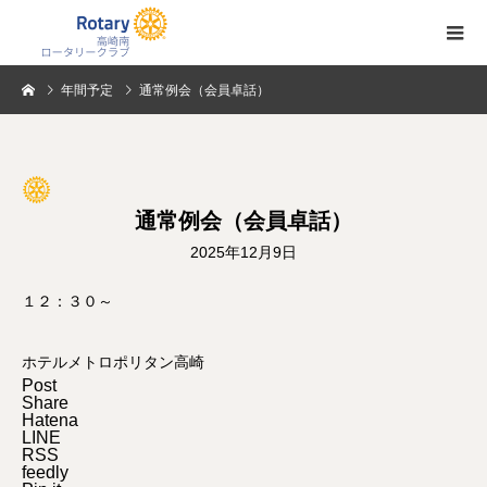
年間予定
通常例会（会員卓話）
通常例会（会員卓話）
2025年12月9日
１２：３０～
ホテルメトロポリタン高崎
Post
Share
Hatena
LINE
RSS
feedly