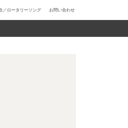
歌／ロータリーソング
お問い合わせ
）