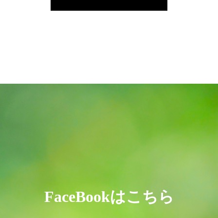
FaceBookはこちら