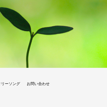
タリーソング
お問い合わせ