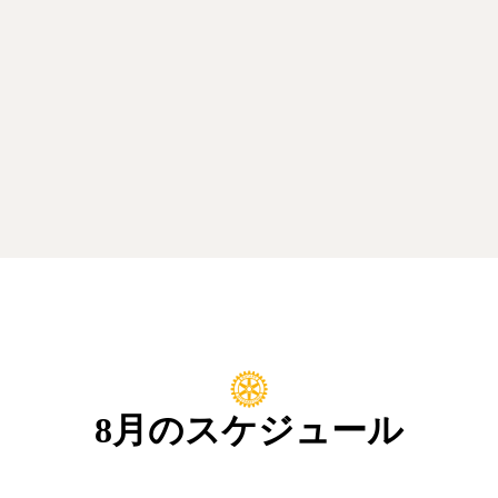
8月のスケジュール