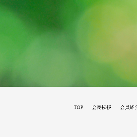
TOP
会長挨拶
会員紹