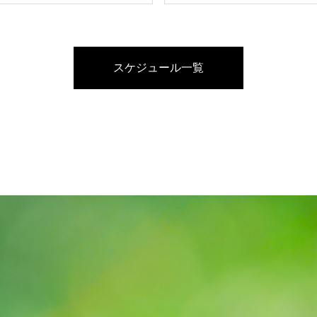
スケジュール一覧