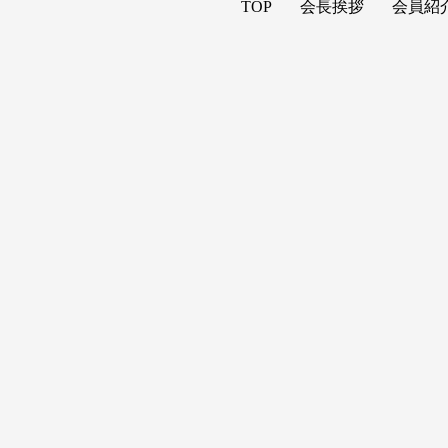
TOP
会長挨拶
会員紹