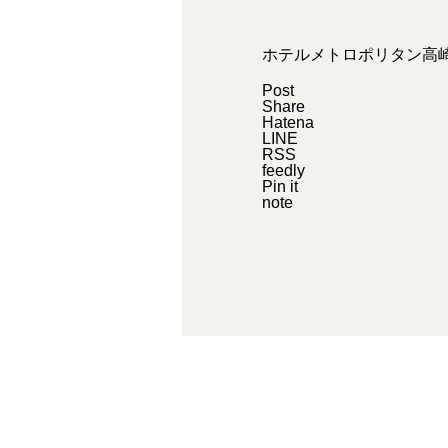
ホテルメトロポリタン高
Post
Share
Hatena
LINE
RSS
feedly
Pin it
note