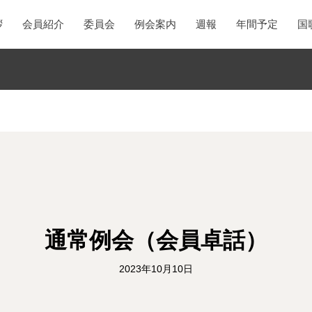
拶
会員紹介
委員会
例会案内
週報
年間予定
国
通常例会（会員卓話）
2023年10月10日