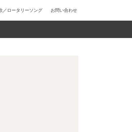
歌／ロータリーソング
お問い合わせ