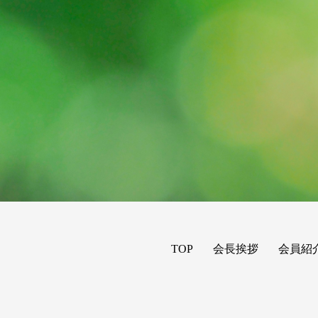
TOP
会長挨拶
会員紹