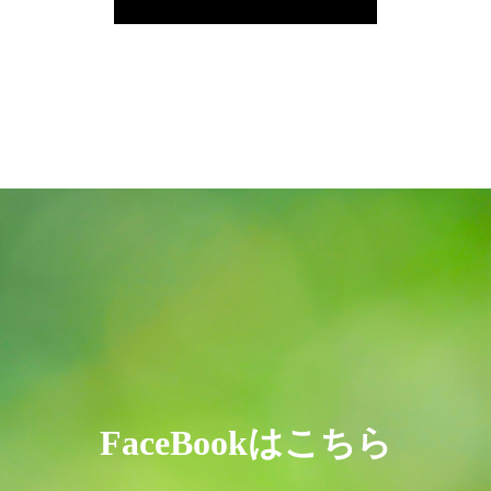
FaceBookはこちら