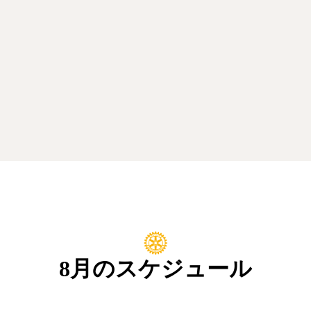
8月のスケジュール