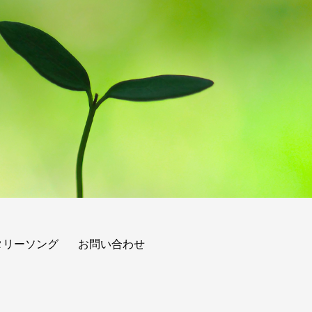
タリーソング
お問い合わせ