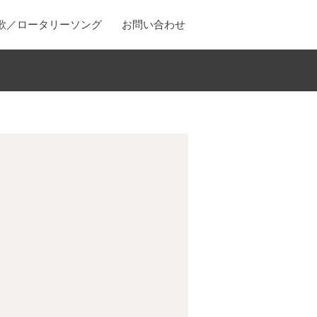
歌／ロータリーソング
お問い合わせ