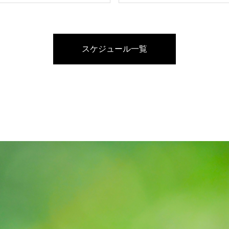
スケジュール一覧