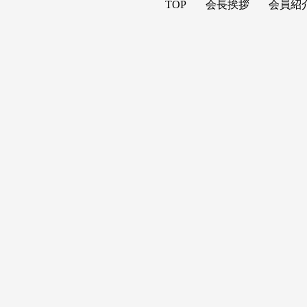
TOP
会長挨拶
会員紹