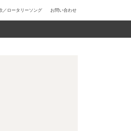
歌／ロータリーソング
お問い合わせ