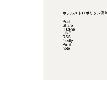
ホテルメトロポリタン高
Post
Share
Hatena
LINE
RSS
feedly
Pin it
note