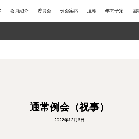
拶
会員紹介
委員会
例会案内
週報
年間予定
国
通常例会（祝事）
2022年12月6日