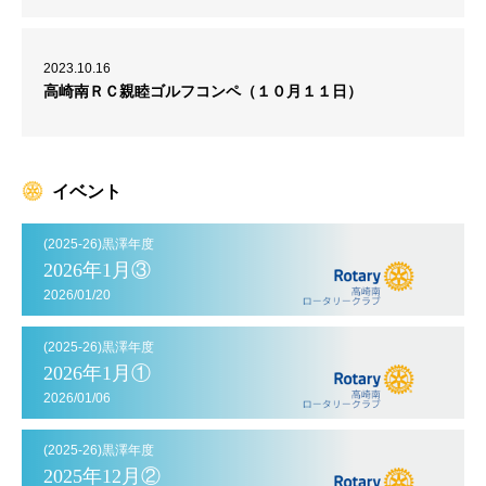
2023.10.16
高崎南ＲＣ親睦ゴルフコンペ（１０月１１日）
イベント
(2025-26)黒澤年度
2026年1月③
2026/01/20
(2025-26)黒澤年度
2026年1月①
2026/01/06
(2025-26)黒澤年度
2025年12月②