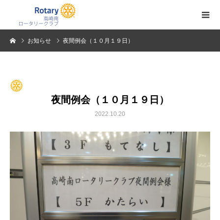
お知らせ
夜間例会（１０月１９日）
夜間例会（１０月１９日）
2022.10.20