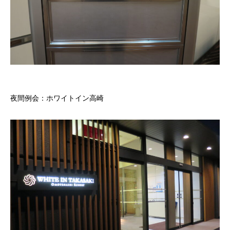
夜間例会：ホワイトイン高崎